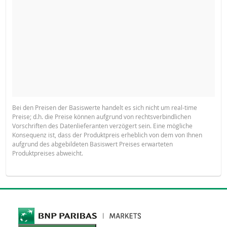
Bei den Preisen der Basiswerte handelt es sich nicht um real-time
Preise; d.h. die Preise können aufgrund von rechtsverbindlichen
Vorschriften des Datenlieferanten verzögert sein. Eine mögliche
Konsequenz ist, dass der Produktpreis erheblich von dem von Ihnen
aufgrund des abgebildeten Basiswert Preises erwarteten
Produktpreises abweicht.