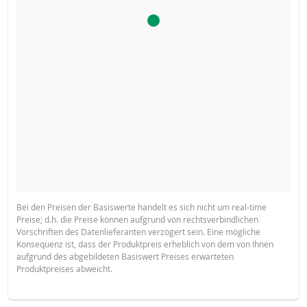
Bei den Preisen der Basiswerte handelt es sich nicht um real-time
Preise; d.h. die Preise können aufgrund von rechtsverbindlichen
Vorschriften des Datenlieferanten verzögert sein. Eine mögliche
Konsequenz ist, dass der Produktpreis erheblich von dem von Ihnen
aufgrund des abgebildeten Basiswert Preises erwarteten
Produktpreises abweicht.