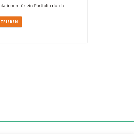
lationen für ein Portfolio durch
STRIEREN