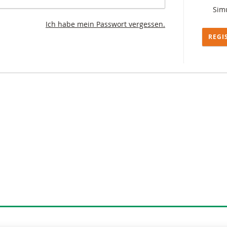
Simu
Ich habe mein Passwort vergessen.
REGI