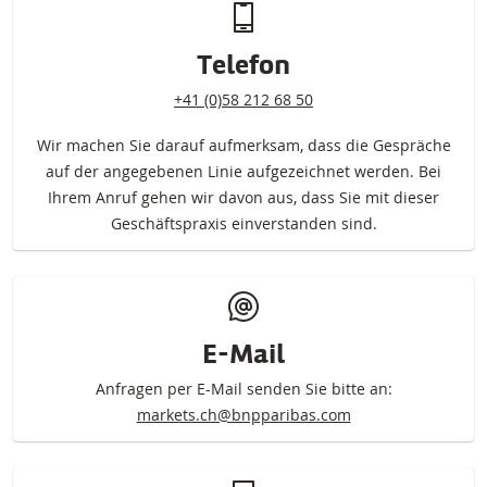
Kontakt (DE)
Telefon
+41 (0)58 212 68 50
Wir machen Sie darauf aufmerksam, dass die Gespräche
auf der angegebenen Linie aufgezeichnet werden. Bei
Ihrem Anruf gehen wir davon aus, dass Sie mit dieser
Geschäftspraxis einverstanden sind.
E-Mail
Anfragen per E-Mail senden Sie bitte an:
markets.ch@bnpparibas.com