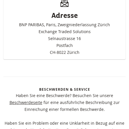
Adresse
BNP PARIBAS, Paris, Zweigniederlassung Zürich
Exchange Traded Solutions
Selnaustrasse 16
Postfach
CH-8022 Zürich
BESCHWERDEN & SERVICE
Haben Sie eine Beschwerde? Besuchen Sie unsere
Beschwerdeseite
für eine ausführliche Beschreibung zur
Einreichung einer formellen Beschwerde.
Haben Sie ein Problem oder eine Unklarheit in Bezug auf eine