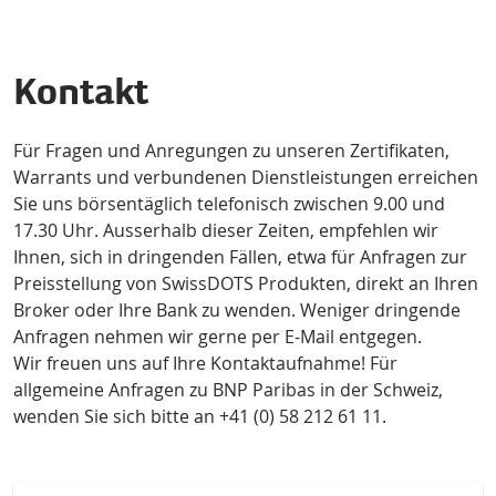
Kontakt
Für Fragen und Anregungen zu unseren Zertifikaten,
Warrants und verbundenen Dienstleistungen erreichen
Sie uns börsentäglich telefonisch zwischen 9.00 und
17.30 Uhr. Ausserhalb dieser Zeiten, empfehlen wir
Ihnen, sich in dringenden Fällen, etwa für Anfragen zur
Preisstellung von SwissDOTS Produkten, direkt an Ihren
Broker oder Ihre Bank zu wenden. Weniger dringende
Anfragen nehmen wir gerne per E-Mail entgegen.
Wir freuen uns auf Ihre Kontaktaufnahme! Für
allgemeine Anfragen zu BNP Paribas in der Schweiz,
wenden Sie sich bitte an +41 (0) 58 212 61 11.