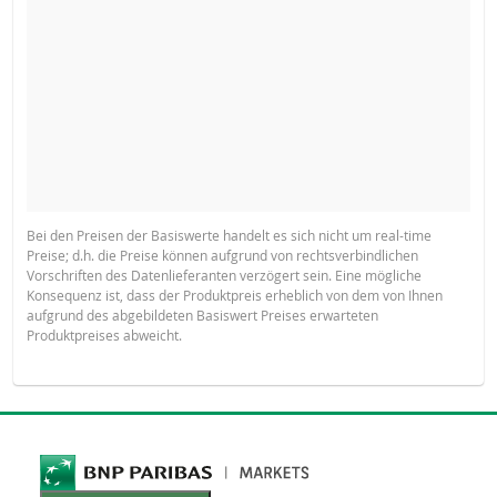
Bei den Preisen der Basiswerte handelt es sich nicht um real-time
Preise; d.h. die Preise können aufgrund von rechtsverbindlichen
Vorschriften des Datenlieferanten verzögert sein. Eine mögliche
Konsequenz ist, dass der Produktpreis erheblich von dem von Ihnen
aufgrund des abgebildeten Basiswert Preises erwarteten
Produktpreises abweicht.