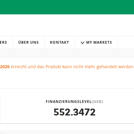
ERS
ÜBER UNS
KONTAKT
MY MARKETS
 2026
erreicht und das Produkt kann nicht mehr gehandelt werden
FINANZIERUNGSLEVEL
(USD)
552.3472