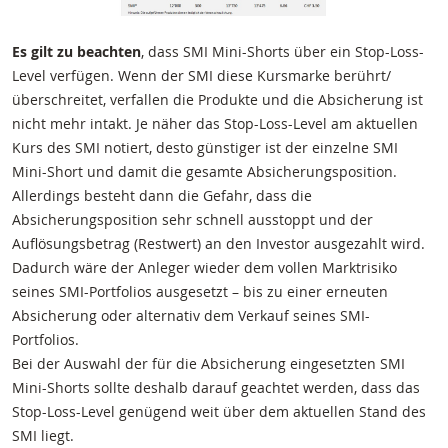
Es gilt zu beachten
, dass SMI Mini-Shorts über ein Stop-Loss-
Level verfügen. Wenn der SMI diese Kursmarke berührt/
überschreitet, verfallen die Produkte und die Absicherung ist
nicht mehr intakt. Je näher das Stop-Loss-Level am aktuellen
Kurs des SMI notiert, desto günstiger ist der einzelne SMI
Mini-Short und damit die gesamte Absicherungsposition.
Allerdings besteht dann die Gefahr, dass die
Absicherungsposition sehr schnell ausstoppt und der
Auflösungsbetrag (Restwert) an den Investor ausgezahlt wird.
Dadurch wäre der Anleger wieder dem vollen Marktrisiko
seines SMI-Portfolios ausgesetzt – bis zu einer erneuten
Absicherung oder alternativ dem Verkauf seines SMI-
Portfolios.
Bei der Auswahl der für die Absicherung eingesetzten SMI
Mini-Shorts sollte deshalb darauf geachtet werden, dass das
Stop-Loss-Level genügend weit über dem aktuellen Stand des
SMI liegt.