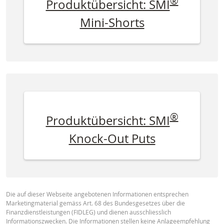
®
Produktübersicht: SMI
Mini-Shorts
®
Produktübersicht: SMI
Knock-Out Puts
Die auf dieser Webseite angebotenen Informationen entsprechen
Marketingmaterial gemäss Art. 68 des Bundesgesetzes über die
Finanzdienstleistungen (FIDLEG) und dienen ausschliesslich
Informationszwecken. Die Informationen stellen keine Anlageempfehlung