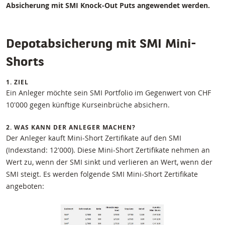
Absicherung mit SMI Knock-Out Puts angewendet werden.
Depotabsicherung mit SMI Mini-
Shorts
1. ZIEL
Ein Anleger möchte sein SMI Portfolio im Gegenwert von CHF
10'000 gegen künftige Kurseinbrüche absichern.
2. WAS KANN DER ANLEGER MACHEN?
Der Anleger kauft Mini-Short Zertifikate auf den SMI
(Indexstand: 12'000). Diese Mini-Short Zertifikate nehmen an
Wert zu, wenn der SMI sinkt und verlieren an Wert, wenn der
SMI steigt. Es werden folgende SMI Mini-Short Zertifikate
angeboten: