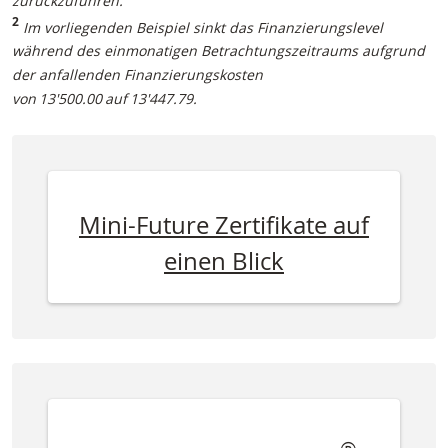
zurückzuführen.
2
Im vorliegenden Beispiel sinkt das Finanzierungslevel
während des einmonatigen Betrachtungszeitraums aufgrund
der anfallenden Finanzierungskosten
von 13'500.00 auf 13'447.79.
Mini-Future Zertifikate auf
einen Blick