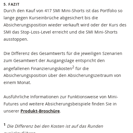
5. FAZIT
Durch den Kauf von 417 SMI Mini-Shorts ist das Portfolio so
lange gegen Kurseinbrüche abgesichert bis die
Absicherungsposition wieder verkauft wird oder der Kurs des
SMI das Stop-Loss-Level erreicht und die SMI Mini-Shorts
ausstoppen.
Die Differenz des Gesamtwerts für die jeweiligen Szenarien
zum Gesamtwert der Ausgangslage entspricht den
2
angefallenen Finanzierungskosten
für die
Absicherungsposition über den Absicherungszeitraum von
einem Monat.
Ausführliche Informationen zur Funktionsweise von Mini-
Futures und weitere Absicherungsbeispiele finden Sie in
unserer
Produkt-Broschüre
.
1
Die Differenz bei den Kosten ist auf das Runden