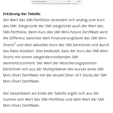
Erklärung der Tabelle:
Der Wert des SMI-Portfolios verändert sich analog zum Kurs
des SMI. Steigt/sinkt der SMI steigt/sinkt auch der Wert des
SMI-Portfolios. Beim Kurs des SMI Mini-Future Zertifikats wird
die Differenz zwischen dem Finanzierungslevel des SMI Mini-
2
Shorts
und dem aktuellen Kurs des SMI berechnet und durch
das Ratio dividiert. Dies bedeutet, dass der Kurs des SMI Mini-
Shorts mit einem steigenden/sinkenden SMI
abnimmt/zunimmt. Der Wert der Absicherungsposition
berechnet sich aus der Multiplikation des Kurses eines SMI
Mini-Short Zertifikats mit der Anzahl (hier: 417 Stück) der SMI
Mini-Short Zertifikate.
Der Gesamtwert am Ende der Tabelle ergibt sich aus der
Summe vom Wert des SMI-Portfolios und dem Wert der SMI
Mini-Short Zertifikate.