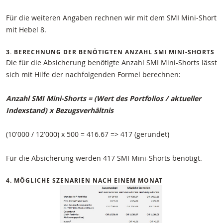
Für die weiteren Angaben rechnen wir mit dem SMI Mini-Short
mit Hebel 8.
3. BERECHNUNG DER BENÖTIGTEN ANZAHL SMI MINI-SHORTS
Die für die Absicherung benötigte Anzahl SMI Mini-Shorts lässt
sich mit Hilfe der nachfolgenden Formel berechnen:
Anzahl SMI Mini-Shorts = (Wert des Portfolios / aktueller
Indexstand) x Bezugsverhältnis
(10'000 / 12'000) x 500 = 416.67 => 417 (gerundet)
Für die Absicherung werden 417 SMI Mini-Shorts benötigt.
4. MÖGLICHE SZENARIEN NACH EINEM MONAT