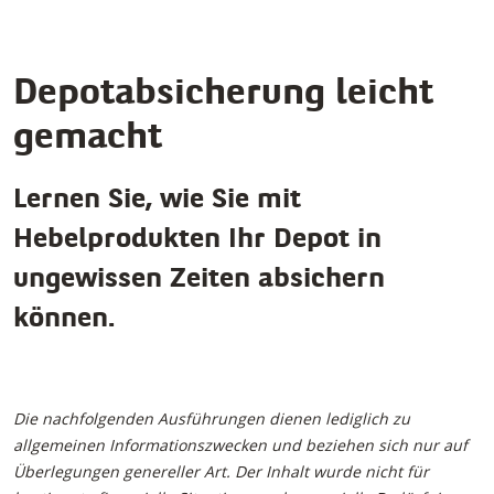
Depotabsicherung leicht
gemacht
Lernen Sie, wie Sie mit
Hebelprodukten Ihr Depot in
ungewissen Zeiten absichern
können.
Die nachfolgenden Ausführungen dienen lediglich zu
allgemeinen Informationszwecken und beziehen sich nur auf
Überlegungen genereller Art. Der Inhalt wurde nicht für