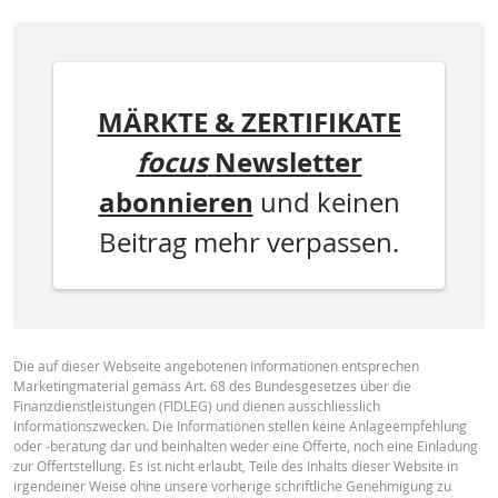
MÄRKTE & ZERTIFIKATE
focus
Newsletter
abonnieren
und keinen
Beitrag mehr verpassen.
Die auf dieser Webseite angebotenen Informationen entsprechen
Marketingmaterial gemäss Art. 68 des Bundesgesetzes über die
Finanzdienstleistungen (FIDLEG) und dienen ausschliesslich
Informationszwecken. Die Informationen stellen keine Anlageempfehlung
oder -beratung dar und beinhalten weder eine Offerte, noch eine Einladung
zur Offertstellung. Es ist nicht erlaubt, Teile des Inhalts dieser Website in
irgendeiner Weise ohne unsere vorherige schriftliche Genehmigung zu