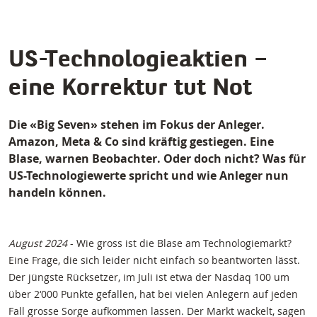
US-Technologieaktien –
eine Korrektur tut Not
Die «Big Seven» stehen im Fokus der Anleger.
Amazon, Meta & Co sind kräftig gestiegen. Eine
Blase, warnen Beobachter. Oder doch nicht? Was für
US-Technologiewerte spricht und wie Anleger nun
handeln können.
August 2024
- Wie gross ist die Blase am Technologiemarkt?
Eine Frage, die sich leider nicht einfach so beantworten lässt.
Der jüngste Rücksetzer, im Juli ist etwa der Nasdaq 100 um
über 2‘000 Punkte gefallen, hat bei vielen Anlegern auf jeden
Fall grosse Sorge aufkommen lassen. Der Markt wackelt, sagen