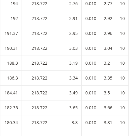
194
218.722
2.76
0.010
2.77
10
-
192
218.722
2.91
0.010
2.92
10
-
191.37
218.722
2.95
0.010
2.96
10
-
190.31
218.722
3.03
0.010
3.04
10
-
188.3
218.722
3.19
0.010
3.2
10
-
186.3
218.722
3.34
0.010
3.35
10
-
184.41
218.722
3.49
0.010
3.5
10
-
182.35
218.722
3.65
0.010
3.66
10
-
180.34
218.722
3.8
0.010
3.81
10
-