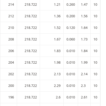
214
218.722
1.21
0.260
1.47
10
212
218.722
1.36
0.200
1.56
10
210
218.722
1.52
0.120
1.64
10
208
218.722
1.67
0.060
1.73
10
206
218.722
1.83
0.010
1.84
10
-
204
218.722
1.98
0.010
1.99
10
-
202
218.722
2.13
0.010
2.14
10
-
200
218.722
2.29
0.010
2.3
10
-
196
218.722
2.6
0.010
2.61
10
-