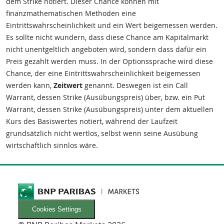
dem Strike notiert. Dieser Chance können mit
finanzmathematischen Methoden eine
Eintrittswahrscheinlichkeit und ein Wert beigemessen werden.
Es sollte nicht wundern, dass diese Chance am Kapitalmarkt
nicht unentgeltlich angeboten wird, sondern dass dafür ein
Preis gezahlt werden muss. In der Optionssprache wird diese
Chance, der eine Eintrittswahrscheinlichkeit beigemessen
werden kann,
Zeitwert
genannt. Deswegen ist ein Call
Warrant, dessen Strike (Ausübungspreis) über, bzw. ein Put
Warrant, dessen Strike (Ausübungspreis) unter dem aktuellen
Kurs des Basiswertes notiert, während der Laufzeit
grundsätzlich nicht wertlos, selbst wenn seine Ausübung
wirtschaftlich sinnlos wäre.
Cookies Settings