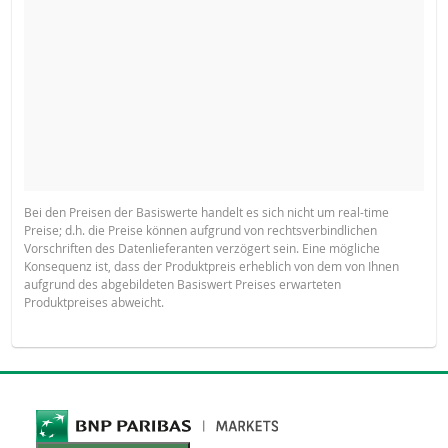
Bei den Preisen der Basiswerte handelt es sich nicht um real-time
Preise; d.h. die Preise können aufgrund von rechtsverbindlichen
Vorschriften des Datenlieferanten verzögert sein. Eine mögliche
Konsequenz ist, dass der Produktpreis erheblich von dem von Ihnen
aufgrund des abgebildeten Basiswert Preises erwarteten
Produktpreises abweicht.