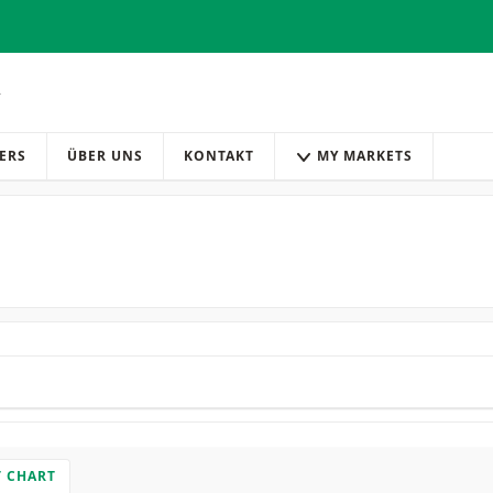
ERS
ÜBER UNS
KONTAKT
MY MARKETS
T CHART