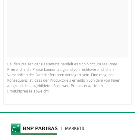
Bei den Preisen der Basiswerte handelt es sich nicht um real-time
Preise; d.h. die Preise können aufgrund von rechtsverbindlichen
Vorschriften des Datenlieferanten verzögert sein. Eine mögliche
Konsequenz ist, dass der Produktpreis erheblich von dem von Ihnen
aufgrund des abgebildeten Basiswert Preises erwarteten
Produktpreises abweicht.