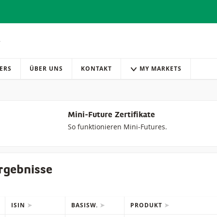
ERS
ÜBER UNS
KONTAKT
MY MARKETS
Mini-Future Zertifikate
So funktionieren Mini-Futures.
rgebnisse
ISIN
BASISW.
PRODUKT
IONS