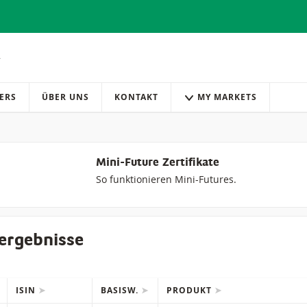
ERS
ÜBER UNS
KONTAKT
MY MARKETS
Mini-Future Zertifikate
So funktionieren Mini-Futures.
ergebnisse
ISIN
BASISW.
PRODUKT
IONS