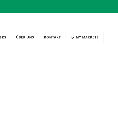
ERS
ÜBER UNS
KONTAKT
MY MARKETS