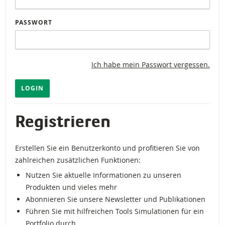
PASSWORT
Ich habe mein Passwort vergessen.
LOGIN
Registrieren
Erstellen Sie ein Benutzerkonto und profitieren Sie von
zahlreichen zusätzlichen Funktionen:
Nutzen Sie aktuelle Informationen zu unseren
Produkten und vieles mehr
Abonnieren Sie unsere Newsletter und Publikationen
Führen Sie mit hilfreichen Tools Simulationen für ein
Portfolio durch