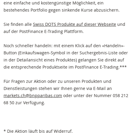
eine einfache und kostengünstige Möglichkeit, ein
bestehendes Portfolio gegen sinkende Kurse abzusichern.
Sie finden alle
Swiss DOTS Produkte auf dieser Webseite
und
auf der PostFinance E-Trading Plattform.
Noch schneller handeln: mit einem Klick auf den «Handeln»-
Button (Einkaufswagen-Symbol in der Suchergebnis-Liste oder
in der Detailansicht eines Produktes) gelangen Sie direkt auf
die entsprechende Produktseite im PostFinance E-Trading.***
Für Fragen zur Aktion oder zu unseren Produkten und
Dienstleistungen stehen wir Ihnen gerne via E-Mail an
markets.ch@bnpparibas.com
oder unter der Nummer 058 212
68 50 zur Verfügung.
* Die Aktion läuft bis auf Widerruf.