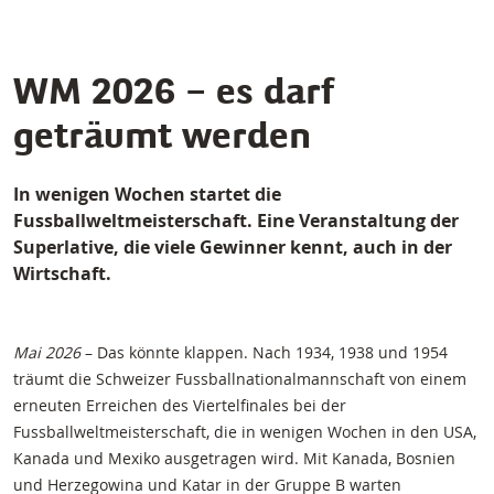
WM 2026 – es darf
geträumt werden
In wenigen Wochen startet die
Fussballweltmeisterschaft. Eine Veranstaltung der
Superlative, die viele Gewinner kennt, auch in der
Wirtschaft.
Mai 2026
– Das könnte klappen. Nach 1934, 1938 und 1954
träumt die Schweizer Fussballnationalmannschaft von einem
erneuten Erreichen des Viertelfinales bei der
Fussballweltmeisterschaft, die in wenigen Wochen in den USA,
Kanada und Mexiko ausgetragen wird. Mit Kanada, Bosnien
und Herzegowina und Katar in der Gruppe B warten