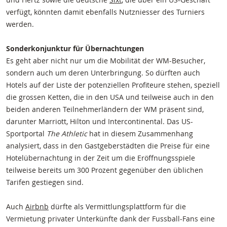
verfügt, könnten damit ebenfalls Nutzniesser des Turniers
werden.
Sonderkonjunktur für Übernachtungen
Es geht aber nicht nur um die Mobilität der WM-Besucher,
sondern auch um deren Unterbringung. So dürften auch
Hotels auf der Liste der potenziellen Profiteure stehen, speziell
die grossen Ketten, die in den USA und teilweise auch in den
beiden anderen Teilnehmerländern der WM präsent sind,
darunter Marriott, Hilton und Intercontinental. Das US-
Sportportal
The Athletic
hat in diesem Zusammenhang
analysiert, dass in den Gastgeberstädten die Preise für eine
Hotelübernachtung in der Zeit um die Eröffnungsspiele
teilweise bereits um 300 Prozent gegenüber den üblichen
Tarifen gestiegen sind.
Auch
Airbnb
dürfte als Vermittlungsplattform für die
Vermietung privater Unterkünfte dank der Fussball-Fans eine