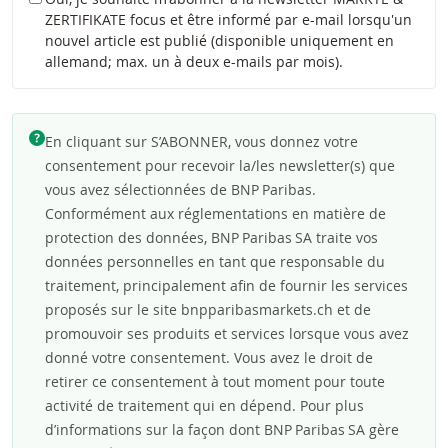
ZERTIFIKATE focus et être informé par e-mail lorsqu'un
nouvel article est publié (disponible uniquement en
allemand; max. un à deux e-mails par mois).
En cliquant sur S’ABONNER, vous donnez votre
consentement pour recevoir la/les newsletter(s) que
vous avez sélectionnées de BNP Paribas.
Conformément aux réglementations en matière de
protection des données, BNP Paribas SA traite vos
données personnelles en tant que responsable du
traitement, principalement afin de fournir les services
proposés sur le site bnpparibasmarkets.ch et de
promouvoir ses produits et services lorsque vous avez
donné votre consentement. Vous avez le droit de
retirer ce consentement à tout moment pour toute
activité de traitement qui en dépend. Pour plus
d’informations sur la façon dont BNP Paribas SA gère