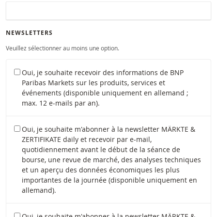
NEWSLETTERS
Veuillez sélectionner au moins une option.
Oui, je souhaite recevoir des informations de BNP
Paribas Markets sur les produits, services et
événements (disponible uniquement en allemand ;
max. 12 e-mails par an).
Oui, je souhaite m'abonner à la newsletter MÄRKTE &
ZERTIFIKATE daily et recevoir par e-mail,
quotidiennement avant le début de la séance de
bourse, une revue de marché, des analyses techniques
et un aperçu des données économiques les plus
importantes de la journée (disponible uniquement en
allemand).
Oui, je souhaite m'abonner à la newsletter MÄRKTE &