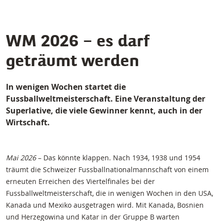
WM 2026 – es darf
geträumt werden
In wenigen Wochen startet die
Fussballweltmeisterschaft. Eine Veranstaltung der
Superlative, die viele Gewinner kennt, auch in der
Wirtschaft.
Mai 2026
– Das könnte klappen. Nach 1934, 1938 und 1954
träumt die Schweizer Fussballnationalmannschaft von einem
erneuten Erreichen des Viertelfinales bei der
Fussballweltmeisterschaft, die in wenigen Wochen in den USA,
Kanada und Mexiko ausgetragen wird. Mit Kanada, Bosnien
und Herzegowina und Katar in der Gruppe B warten