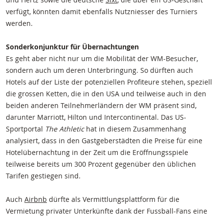
verfügt, könnten damit ebenfalls Nutzniesser des Turniers
werden.
Sonderkonjunktur für Übernachtungen
Es geht aber nicht nur um die Mobilität der WM-Besucher,
sondern auch um deren Unterbringung. So dürften auch
Hotels auf der Liste der potenziellen Profiteure stehen, speziell
die grossen Ketten, die in den USA und teilweise auch in den
beiden anderen Teilnehmerländern der WM präsent sind,
darunter Marriott, Hilton und Intercontinental. Das US-
Sportportal
The Athletic
hat in diesem Zusammenhang
analysiert, dass in den Gastgeberstädten die Preise für eine
Hotelübernachtung in der Zeit um die Eröffnungsspiele
teilweise bereits um 300 Prozent gegenüber den üblichen
Tarifen gestiegen sind.
Auch
Airbnb
dürfte als Vermittlungsplattform für die
Vermietung privater Unterkünfte dank der Fussball-Fans eine