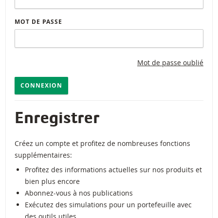
MOT DE PASSE
Mot de passe oublié
CONNEXION
Enregistrer
Créez un compte et profitez de nombreuses fonctions
supplémentaires:
Profitez des informations actuelles sur nos produits et
bien plus encore
Abonnez-vous à nos publications
Exécutez des simulations pour un portefeuille avec
des outils utiles