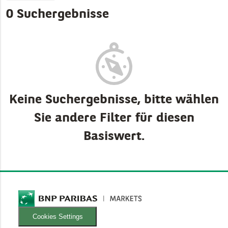
0 Suchergebnisse
Keine Suchergebnisse, bitte wählen
Sie andere Filter für diesen
Basiswert.
Cookies Settings