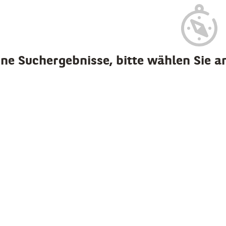
ne Suchergebnisse, bitte wählen Sie an