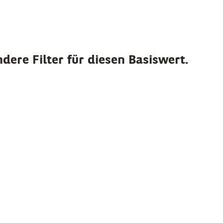
dere Filter für diesen Basiswert.