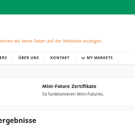
önnen wir keine Daten auf der Webseite anzeigen.
ERS
ÜBER UNS
KONTAKT
MY MARKETS
Mini-Future Zertifikate
So funktionieren Mini-Futures.
ergebnisse