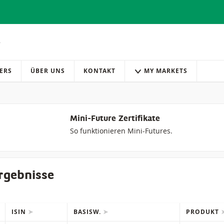
ERS
ÜBER UNS
KONTAKT
MY MARKETS
Mini-Future Zertifikate
So funktionieren Mini-Futures.
rgebnisse
ISIN
BASISW.
PRODUKT
IONS