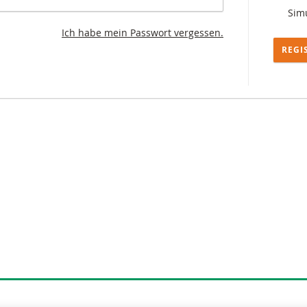
Simu
Ich habe mein Passwort vergessen.
REGI