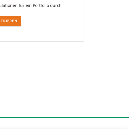
lationen für ein Portfolio durch
STRIEREN