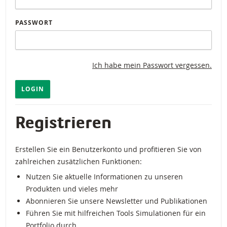
PASSWORT
Ich habe mein Passwort vergessen.
LOGIN
Registrieren
Erstellen Sie ein Benutzerkonto und profitieren Sie von
zahlreichen zusätzlichen Funktionen:
Nutzen Sie aktuelle Informationen zu unseren
Produkten und vieles mehr
Abonnieren Sie unsere Newsletter und Publikationen
Führen Sie mit hilfreichen Tools Simulationen für ein
Portfolio durch