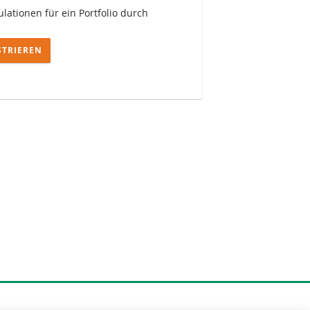
lationen für ein Portfolio durch
STRIEREN