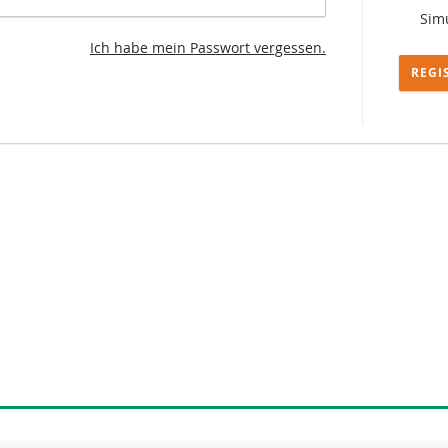
Simu
Ich habe mein Passwort vergessen.
REGI