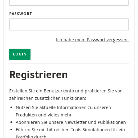
PASSWORT
Ich habe mein Passwort vergessen.
LOGIN
Registrieren
Erstellen Sie ein Benutzerkonto und profitieren Sie von
zahlreichen zusätzlichen Funktionen:
Nutzen Sie aktuelle Informationen zu unseren
Produkten und vieles mehr
Abonnieren Sie unsere Newsletter und Publikationen
Führen Sie mit hilfreichen Tools Simulationen für ein
Portfolio durch