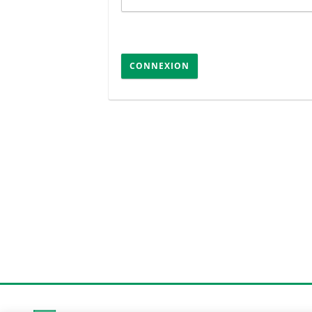
CONNEXION