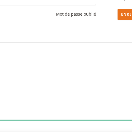
Mot de passe oublié
ENRE